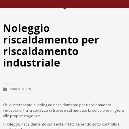
Noleggio
riscaldamento per
riscaldamento
industriale
PUBLISHED IN
Chi è interessato al noleggio riscaldamento per riscaldamento
industriale, ha la certezza di trovare sul mercato la soluzione migliore
alle proprie esigenze.
Il noleggio riscaldamento consente infatti, tenendo sotto controllo i