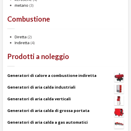
metano
(3)
Combustione
Diretta
(2)
Indiretta
(4)
Prodotti a noleggio
Generatori di calore a combustione indiretta
Generatori di aria calda industriali
Generatori di aria calda verticali
Generatori di aria calda di grossa portata
Generatori di aria calda a gas automatici