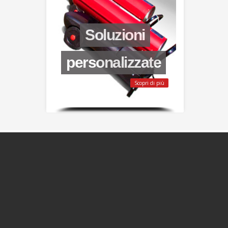
Soluzioni
Scopri di più