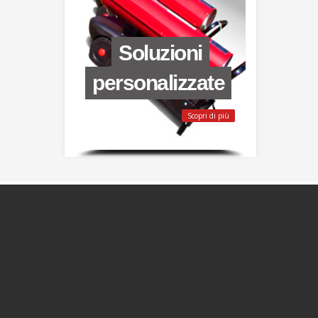
Scopri di più